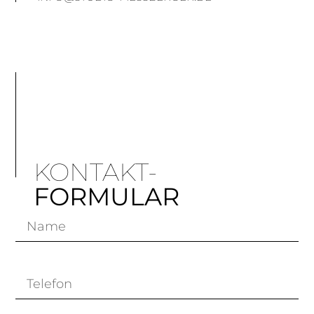
KONTAKT-
FORMULAR