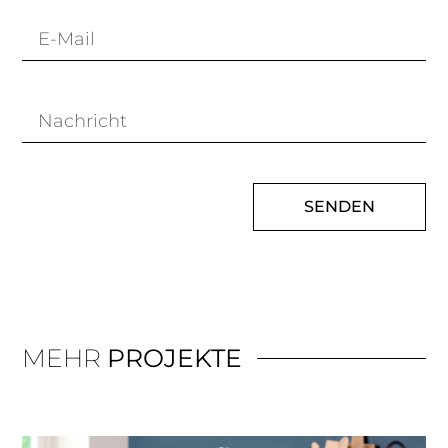
SENDEN
MEHR
PROJEKTE