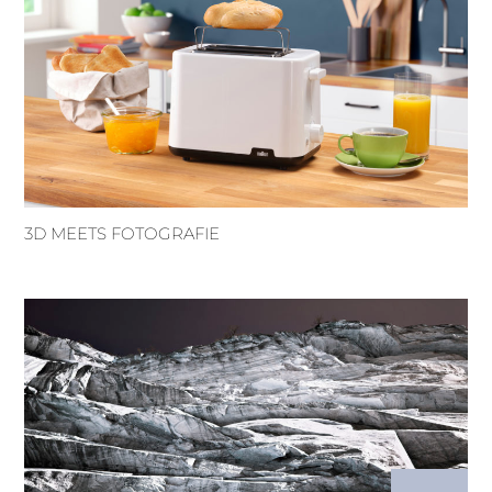
3D MEETS FOTOGRAFIE