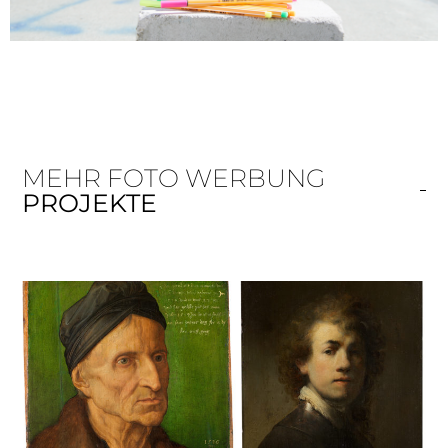
MEHR FOTO WERBUNG
PROJEKTE