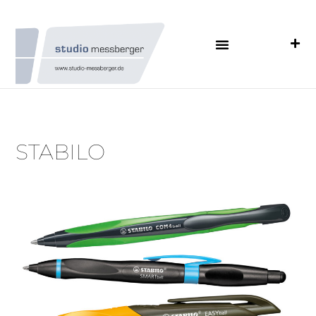
STABILO