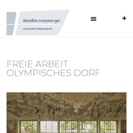
FREIE ARBEIT
OLYMPISCHES DORF