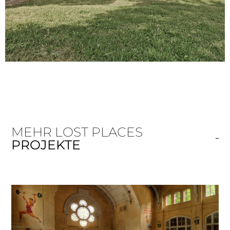
MEHR LOST PLACES
PROJEKTE