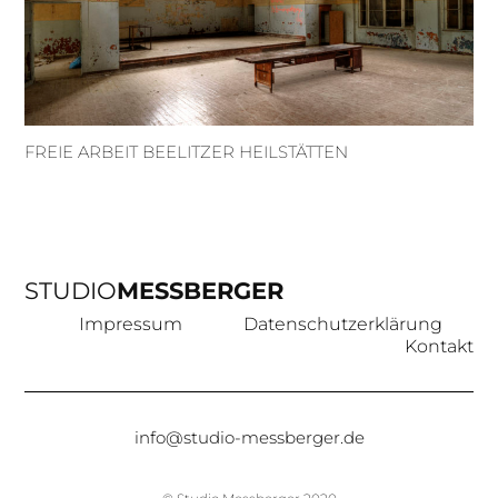
FREIE ARBEIT BEELITZER HEILSTÄTTEN
STUDIO
MESSBERGER
Impressum
Datenschutzerklärung
Kontakt
info@studio-messberger.de