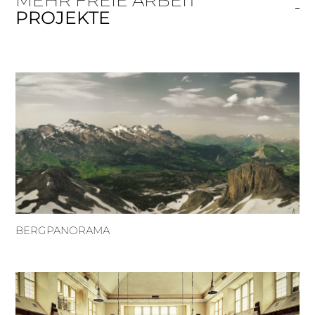
PROJEKTE
BERGPANORAMA