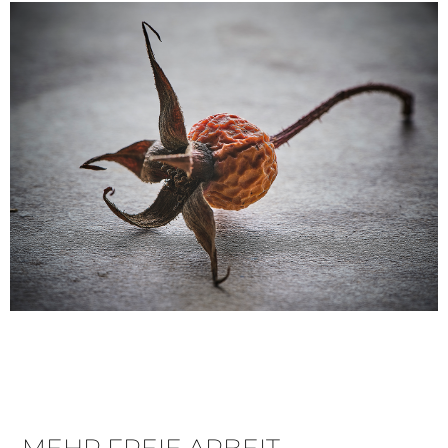
MEHR FREIE ARBEIT