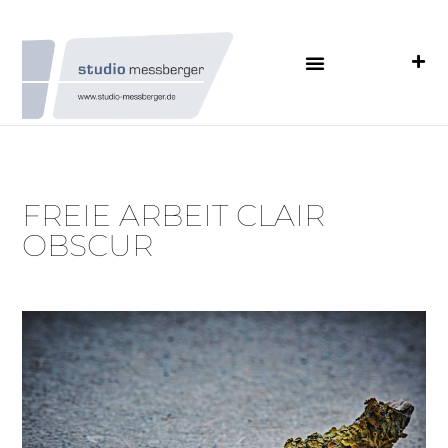
FREIE ARBEIT CLAIR
OBSCUR