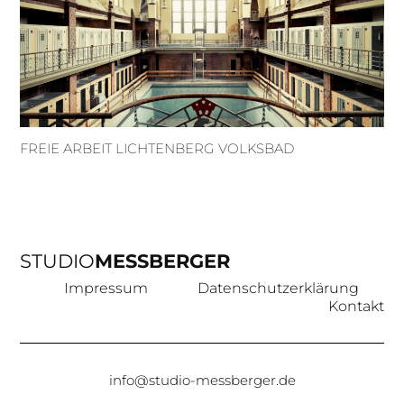
FREIE ARBEIT LICHTENBERG VOLKSBAD
STUDIO
MESSBERGER
Impressum
Datenschutzerklärung
Kontakt
info@studio-messberger.de