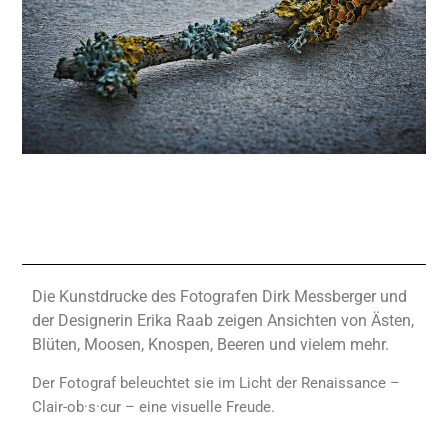
Die Kunstdrucke des Fotografen Dirk Messberger und
der Designerin Erika Raab zeigen Ansichten von Ästen,
Blüten, Moosen, Knospen, Beeren und vielem mehr.
Der Fotograf beleuchtet sie im Licht der Renaissance –
Clair-ob·s·cur – eine visuelle Freude.