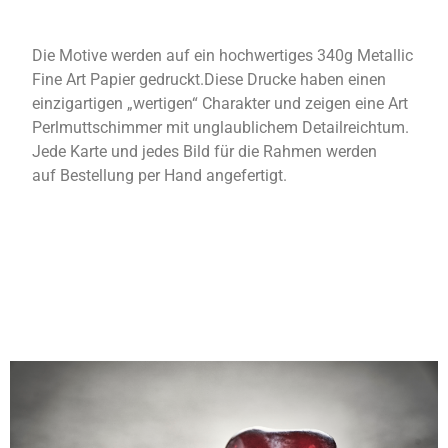
Die Motive werden auf ein hochwertiges 340g Metallic
Fine Art Papier gedruckt.Diese Drucke haben einen
einzigartigen „wertigen“ Charakter und zeigen eine Art
Perlmuttschimmer mit unglaublichem Detailreichtum.
Jede Karte und jedes Bild für die Rahmen werden
auf Bestellung per Hand angefertigt.