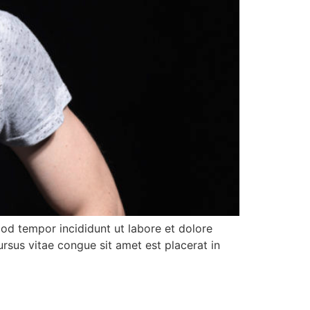
mod tempor incididunt ut labore et dolore
ursus vitae congue sit amet est placerat in