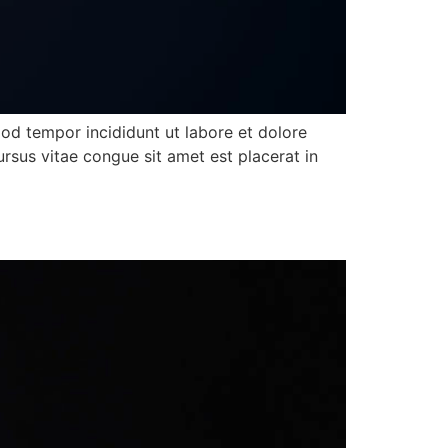
mod tempor incididunt ut labore et dolore
ursus vitae congue sit amet est placerat in